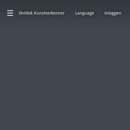
Ontdek
Kunstverkenner
Language
Inloggen