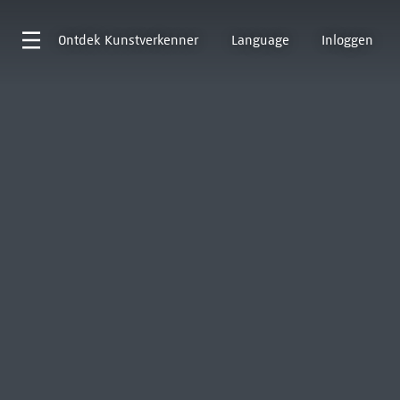
Ontdek
Kunstverkenner
Language
Inloggen