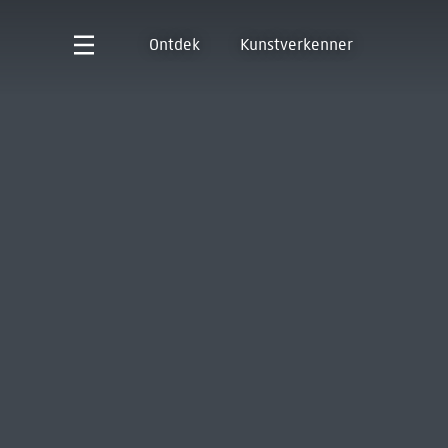
Ontdek
Kunstverkenner