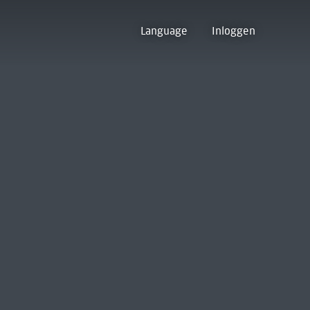
Language
Inloggen