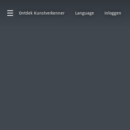
Ontdek
Kunstverkenner
Language
Inloggen