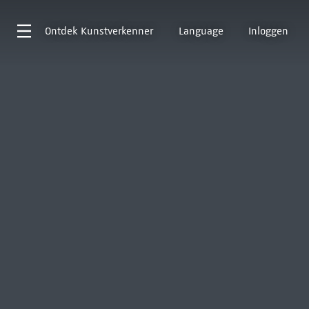
Ontdek
Kunstverkenner
Language
Inloggen