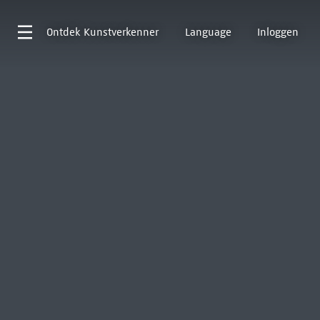
Ontdek
Kunstverkenner
Language
Inloggen