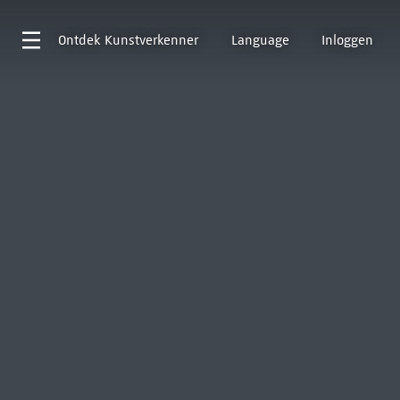
Ontdek
Kunstverkenner
Language
Inloggen