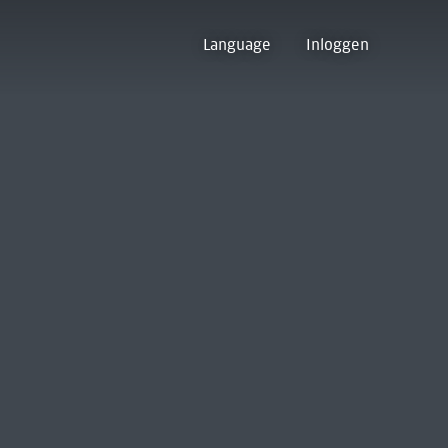
Language
Inloggen