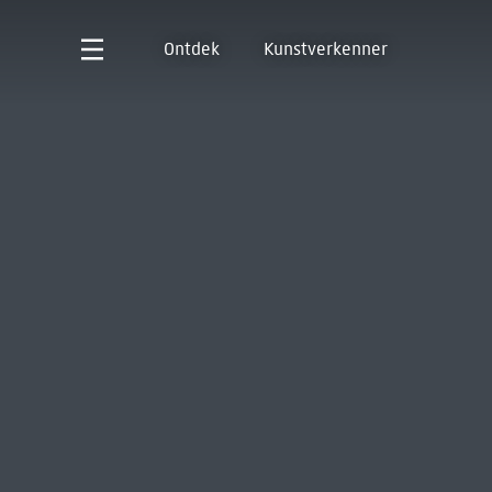
Ontdek
Kunstverkenner