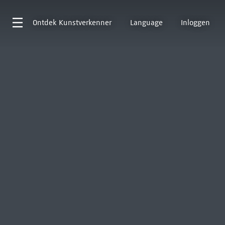
Ontdek
Kunstverkenner
Language
Inloggen