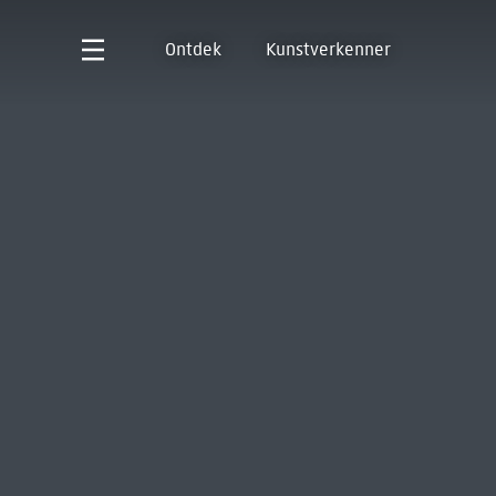
Ontdek
Kunstverkenner