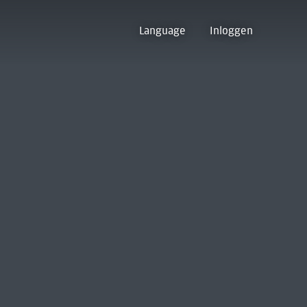
Language
Inloggen