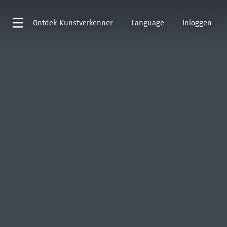
Ontdek
Kunstverkenner
Language
Inloggen