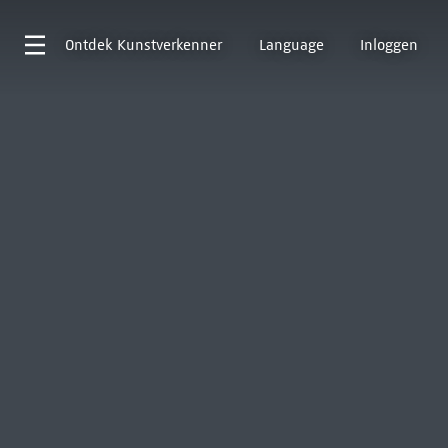
Ontdek
Kunstverkenner
Language
Inloggen