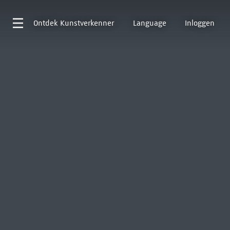
Ontdek
Kunstverkenner
Language
Inloggen