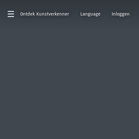
Ontdek
Kunstverkenner
Language
Inloggen