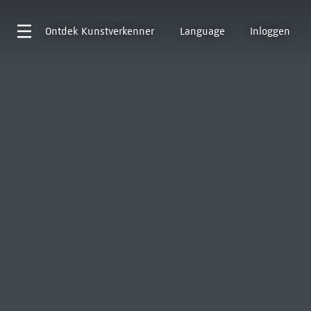
Ontdek
Kunstverkenner
Language
Inloggen