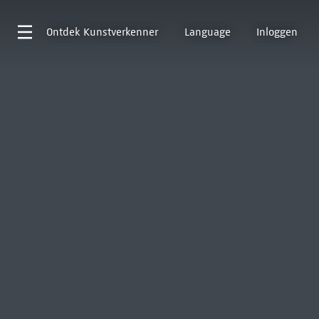
Ontdek
Kunstverkenner
Language
Inloggen