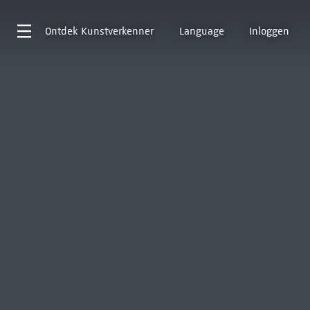
Ontdek
Kunstverkenner
Language
Inloggen