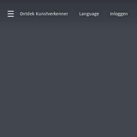
Ontdek
Kunstverkenner
Language
Inloggen