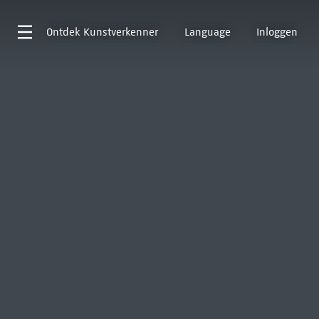
Ontdek
Kunstverkenner
Language
Inloggen