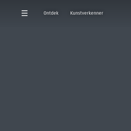
Ontdek
Kunstverkenner