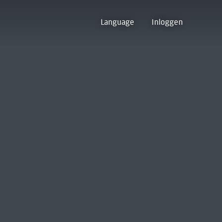
Language
Inloggen