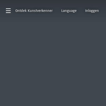
Ontdek
Kunstverkenner
Language
Inloggen