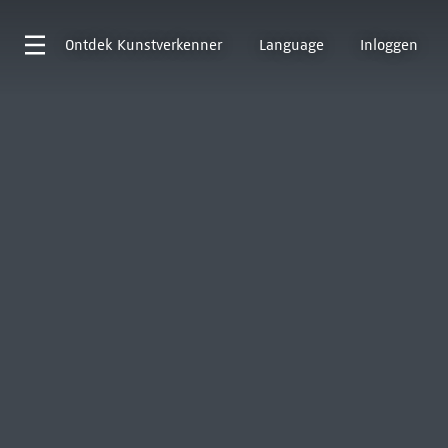
Ontdek
Kunstverkenner
Language
Inloggen