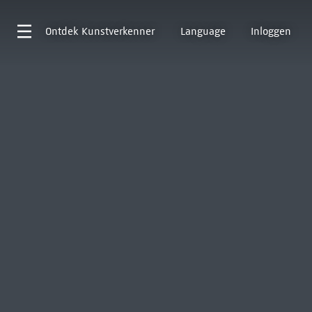
Ontdek
Kunstverkenner
Language
Inloggen