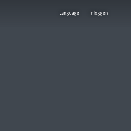
Language
Inloggen