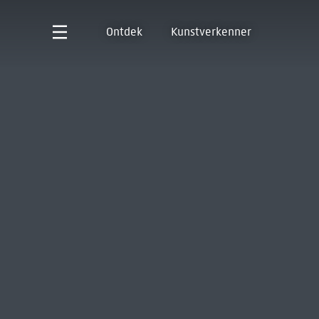
Ontdek
Kunstverkenner