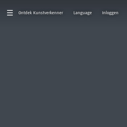
Ontdek
Kunstverkenner
Language
Inloggen