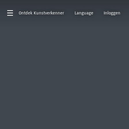
Ontdek
Kunstverkenner
Language
Inloggen