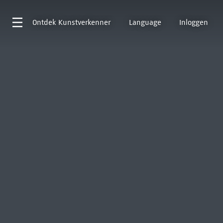
Ontdek
Kunstverkenner
Language
Inloggen