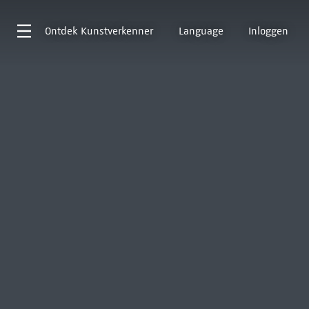
Ontdek
Kunstverkenner
Language
Inloggen