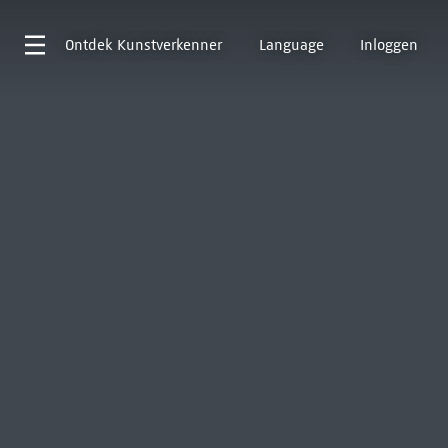
Ontdek
Kunstverkenner
Language
Inloggen