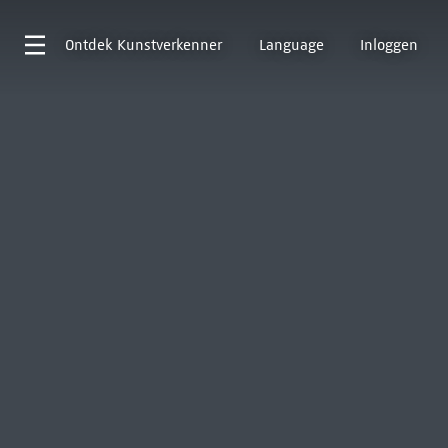
Ontdek
Kunstverkenner
Language
Inloggen