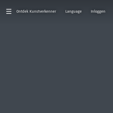
Ontdek
Kunstverkenner
Language
Inloggen