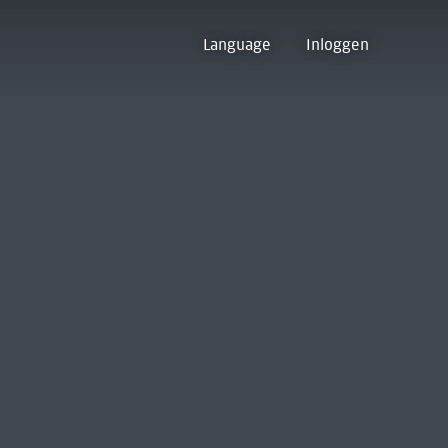
Language
Inloggen