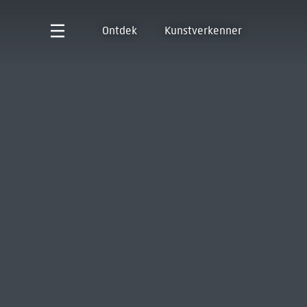
Ontdek
Kunstverkenner