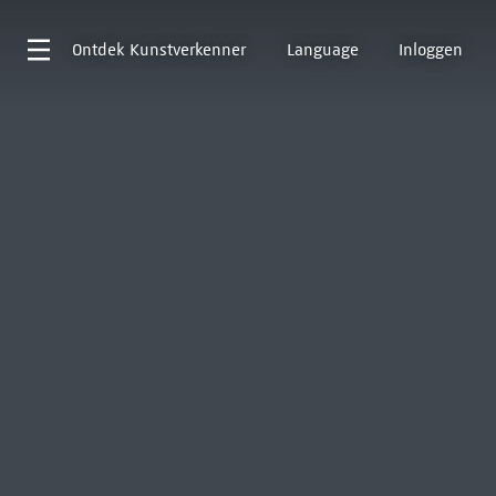
Ontdek
Kunstverkenner
Language
Inloggen