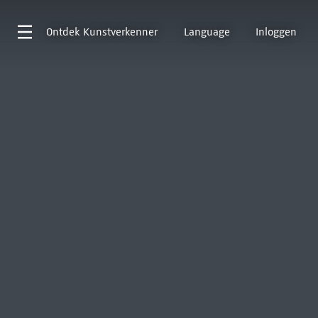
Ontdek
Kunstverkenner
Language
Inloggen