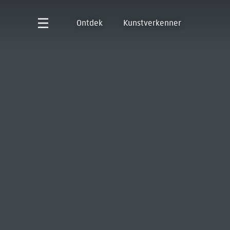
Ontdek
Kunstverkenner