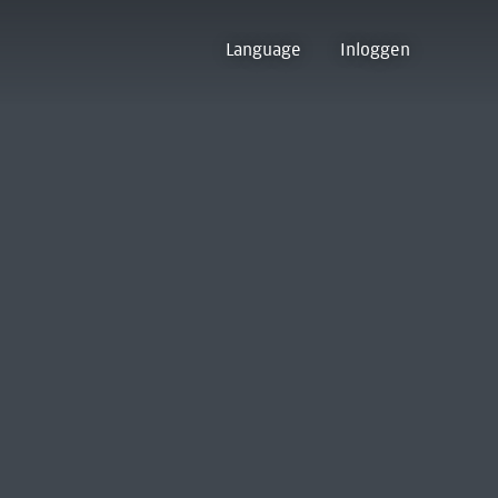
Language
Inloggen