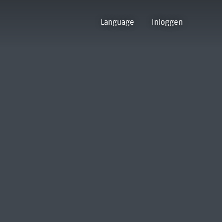
Language
Inloggen