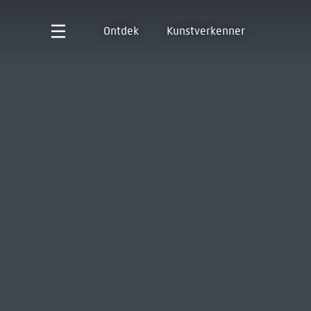
Ontdek
Kunstverkenner