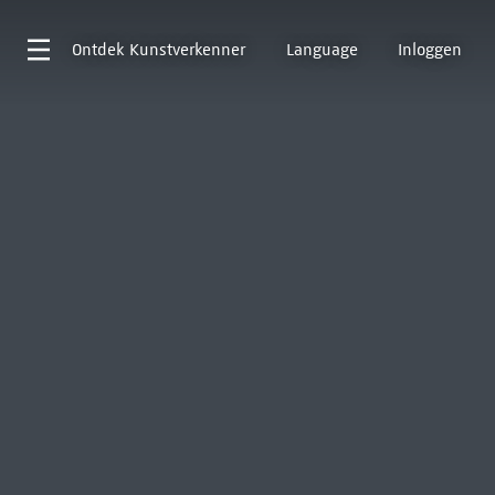
Ontdek
Kunstverkenner
Language
Inloggen