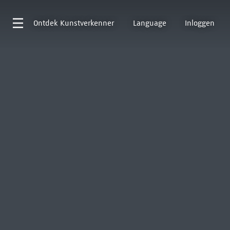
Ontdek
Kunstverkenner
Language
Inloggen