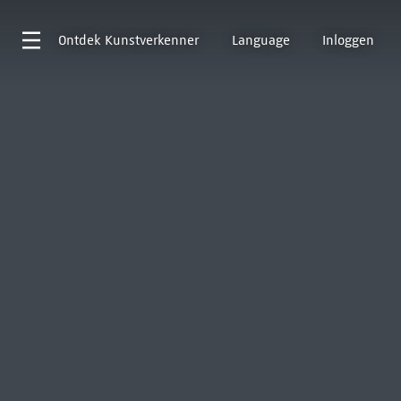
Ontdek
Kunstverkenner
Language
Inloggen