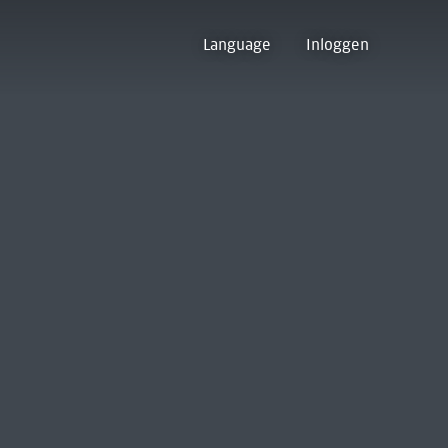
Language
Inloggen