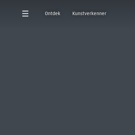
Ontdek
Kunstverkenner