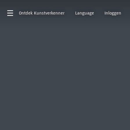
Ontdek
Kunstverkenner
Language
Inloggen