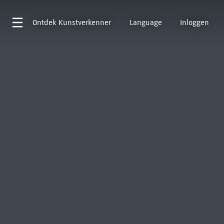
Ontdek
Kunstverkenner
Language
Inloggen