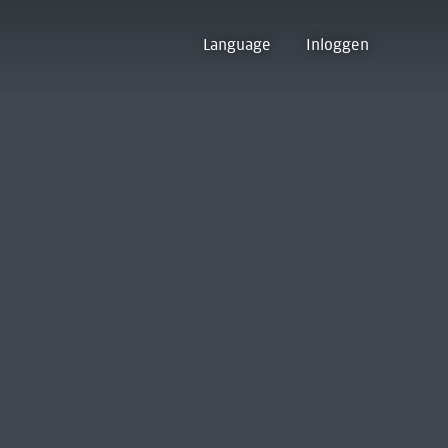
Language
Inloggen