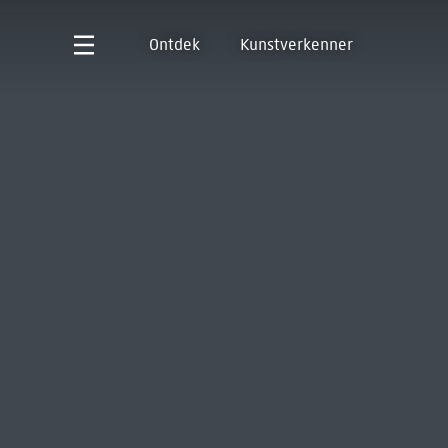
Ontdek
Kunstverkenner