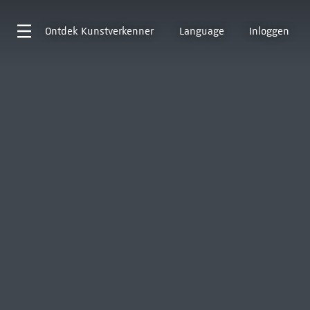
Ontdek
Kunstverkenner
Language
Inloggen