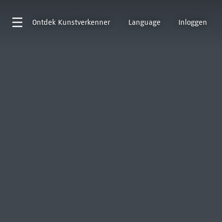
Ontdek
Kunstverkenner
Language
Inloggen