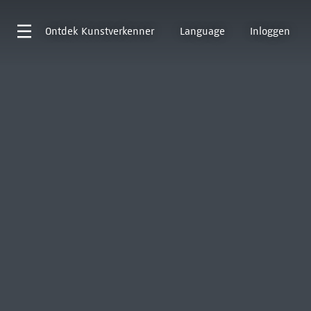
Ontdek
Kunstverkenner
Language
Inloggen