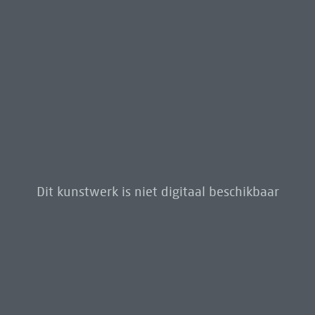
Dit kunstwerk is niet digitaal beschikbaar