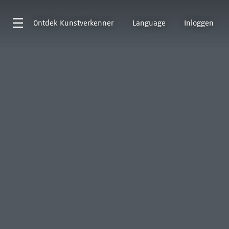
Ontdek
Kunstverkenner
Language
Inloggen