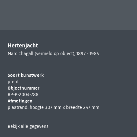
Hertenjacht
Marc Chagall (vermeld op object), 1897 - 1985
Soort kunstwerk
prent
Objectnummer
RP-P-2004-788
Afmetingen
plaatrand: hoogte 307 mm x breedte 247 mm
Bekijk alle gegevens