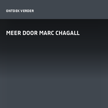
ONTDEK VERDER
MEER DOOR MARC CHAGALL