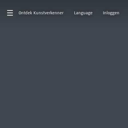
Ontdek
Kunstverkenner
Language
Inloggen