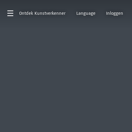
Ontdek
Kunstverkenner
Language
Inloggen