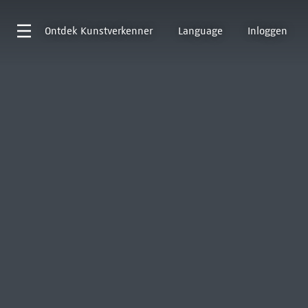
Ontdek
Kunstverkenner
Language
Inloggen